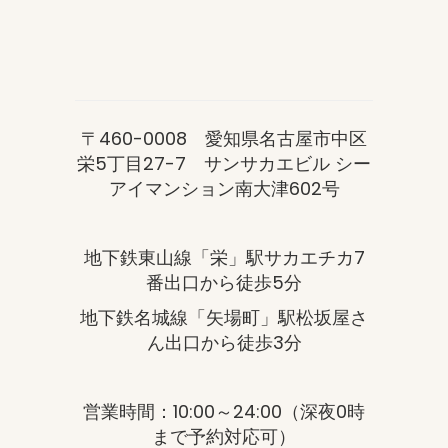
〒460-0008 愛知県名古屋市中区
栄5丁目27-7 サンサカエビル シー
アイマンション南大津602号
地下鉄東山線「栄」駅サカエチカ7
番出口から徒歩5分
地下鉄名城線「矢場町」駅松坂屋さ
ん出口から徒歩3分
営業時間：10:00～24:00（深夜0時
まで予約対応可）