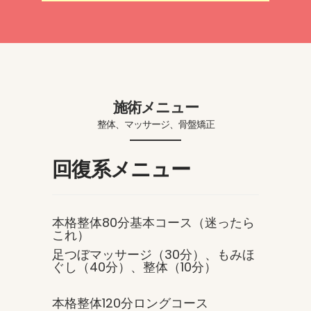
施術メニュー
整体、マッサージ、骨盤矯正
回復系メニュー
本格整体80分基本コース（迷ったら
これ）
足つぼマッサージ（30分）、もみほ
ぐし（40分）、整体（10分）
本格整体120分ロングコース