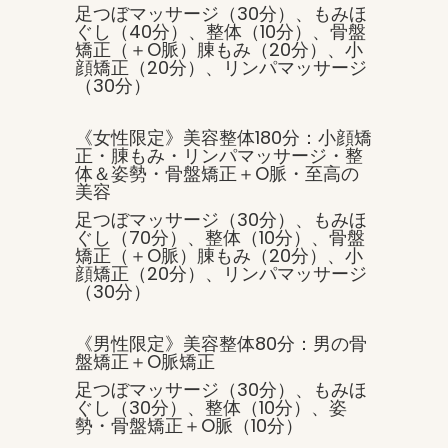
足つぼマッサージ（30分）、もみほ
ぐし（40分）、整体（10分）、骨盤
矯正（＋O脈）腖もみ（20分）、小
顔矯正（20分）、リンパマッサージ
（30分）
《女性限定》美容整体180分：小顔矯
正・腖もみ・リンパマッサージ・整
体＆姿勢・骨盤矯正＋O脈・至高の
美容
足つぼマッサージ（30分）、もみほ
ぐし（70分）、整体（10分）、骨盤
矯正（＋O脈）腖もみ（20分）、小
顔矯正（20分）、リンパマッサージ
（30分）
《男性限定》美容整体80分：男の骨
盤矯正＋O脈矯正
足つぼマッサージ（30分）、もみほ
ぐし（30分）、整体（10分）、姿
勢・骨盤矯正＋O脈（10分）