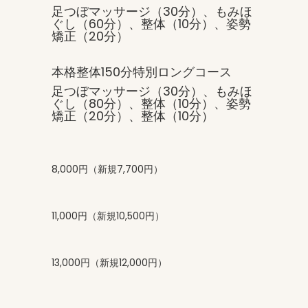
足つぼマッサージ（30分）、もみほ
ぐし（60分）、整体（10分）、姿勢
矯正（20分）
本格整体150分特別ロングコース
足つぼマッサージ（30分）、もみほ
ぐし（80分）、整体（10分）、姿勢
矯正（20分）、整体（10分）
8,000円（新規7,700円）
11,000円（新規10,500円）
13,000円（新規12,000円）