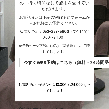
め、待ち時間なしで施術を受けてい
ただけます。
お電話または下記のWEB予約フォームか
らお気軽にご予約ください。
📞 電話予約：
052-253-5900
（受付時間 1
0:00〜24:00）
※予約ページ下部にお得な「新規割」もご用意
しております。
今すぐWEB予約はこちら（無料・24時間
お電話でのご予約受付は10:00から24:00となっ
ております