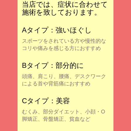
当店では、症状に合わせて
施術を致しております。
Aタイプ：強いほぐし
スポーツをされている方や慢性的な
コリや痛みを感じる方におすすめ
Bタイプ：部分的に
頭痛、肩こり、腰痛、デスクワーク
による首や背筋痛におすすめ
Cタイプ：美容
むくみ、部分ダイエット、小顔・O
脚矯正、骨盤矯正、貧血など