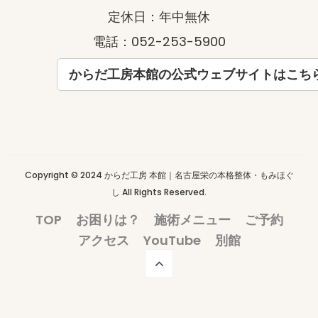
定休日：年中無休
電話：052-253-5900
からだ工房本館の公式ウェブサイトはこち
Copyright © 2024 からだ工房 本館｜名古屋栄の本格整体・もみほぐ
し All Rights Reserved.
TOP
お困りは？
施術メニュー
ご予約
アクセス
YouTube
別館