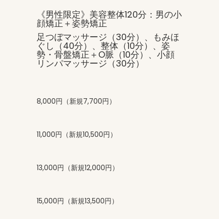
《男性限定》美容整体120分：男の小
顔矯正＋姿勢矯正
足つぼマッサージ（30分）、もみほ
ぐし（40分）、整体（10分）、姿
勢・骨盤矯正＋O脈（10分）、小顔
リンパマッサージ（30分）
8,000円（新規7,700円）
11,000円（新規10,500円）
13,000円（新規12,000円）
15,000円（新規13,500円）