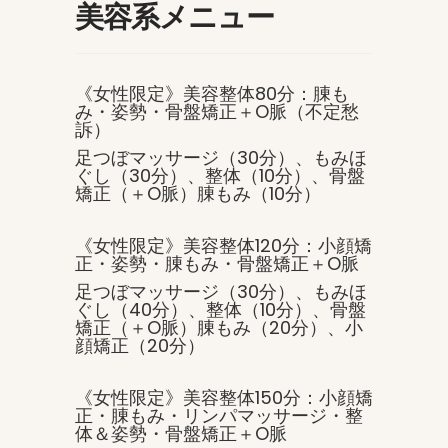
美容系メニュー
《女性限定》美容整体80分：腖も
み・姿勢・骨盤矯正＋O脈（不定愁
訴）
足つぼマッサージ（30分）、もみほ
ぐし（30分）、整体（10分）、骨盤
矯正（＋O脈）腖もみ（10分）
《女性限定》美容整体120分：小顔矯
正・姿勢・腖もみ・骨盤矯正＋O脈
足つぼマッサージ（30分）、もみほ
ぐし（40分）、整体（10分）、骨盤
矯正（＋O脈）腖もみ（20分）、小
顔矯正（20分）
《女性限定》美容整体150分：小顔矯
正・腖もみ・リンパマッサージ・整
体＆姿勢・骨盤矯正＋O脈