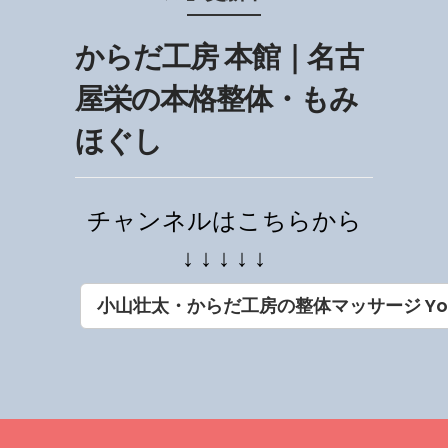
からだ工房 本館｜名古
屋栄の本格整体・もみ
ほぐし
チャンネルはこちらから
↓ ↓ ↓ ↓ ↓
小山壮太・からだ工房の整体マッサージ Yo