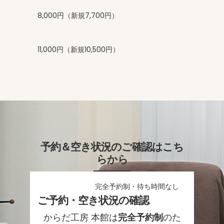
8,000円（新規7,700円）
11,000円（新規10,500円）
予約＆空き状況のご確認はこち
らから
完全予約制・待ち時間なし
ご予約・空き状況の確認
からだ工房 本館は
完全予約制
のた