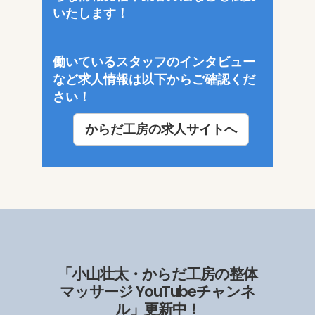
いたします！
働いているスタッフのインタビュー
など求人情報は以下からご確認くだ
さい！
からだ工房の求人サイトへ
「小山壮太・からだ工房の整体
マッサージ YouTubeチャンネ
ル」更新中！