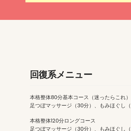
回復系メニュー
本格整体80分基本コース（迷ったらこれ）
足つぼマッサージ（30分）、もみほぐし（
本格整体120分ロングコース
足つぼマッサージ（30分）、もみほぐし（