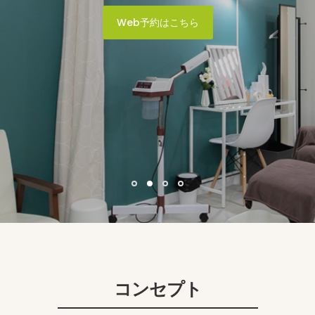
Web予約はこちら
コンセプト