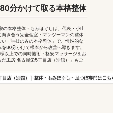
80分かけて取る本格整体
屋栄の本格整体・もみほぐしは、代表・小山
に向き合う完全個室・マンツーマンの整体
ない「手技のみの本格整体」で、慢性的な
みを80分かけて根本から改善へ導きます。
名様以上での同時施術・格安マッサージをお
だ工房 名古屋栄5丁目店（別館）」もご
5丁目店（別館）｜整体・もみほぐし・足つぼ専門はこち