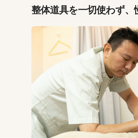
整体道具を一切使わず、