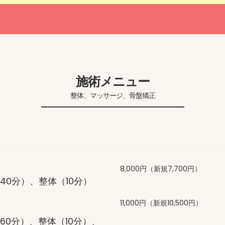
施術メニュー
整体、マッサージ、骨盤矯正
8,000円（新規7,700円）
40分）、整体（10分）
11,000円（新規10,500円）
60分）、整体（10分）、