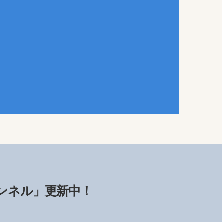
ャンネル」更新中！