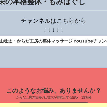
屋栄の本格整体・もみほぐし
チャンネルはこちらから
↓ ↓ ↓ ↓ ↓
山壮太・からだ工房の整体マッサージ YouTubeチャン
このようなお悩み、ありませんか？
からだ工房の院長小山壮太が得意とする症状・施術例